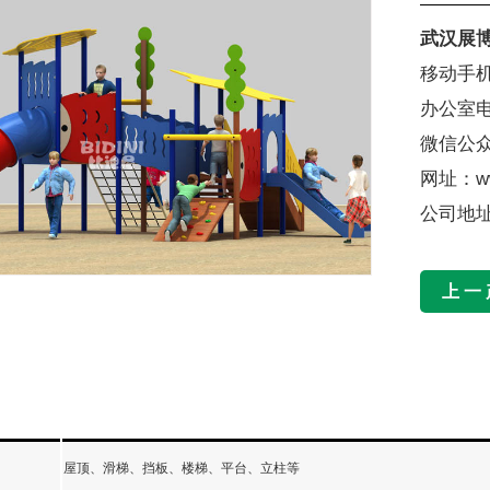
武汉展
移动手机：
办公室电话
微信公众号
网址：ww
公司地址
上一
屋顶、滑梯、挡板、楼梯、平台、立柱等