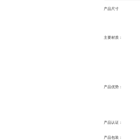
产品尺寸
主要材质：
产品优势：
产品认证：
产品包装：