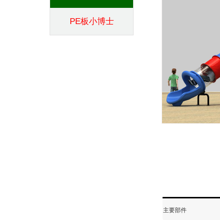
PE板小博士
主要部件