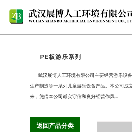
PE板游乐系列
武汉展博人工环境有限公司主要经营游乐设
生产制造等一系列儿童游乐设备产品。本公司成
来，凭借本公司诚实守信和良好经营作风...
返回产品分类