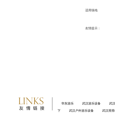
适用场地
友情提示：
华东游乐
武汉游乐设备
武
下
武汉户外游乐设备
武汉滑滑