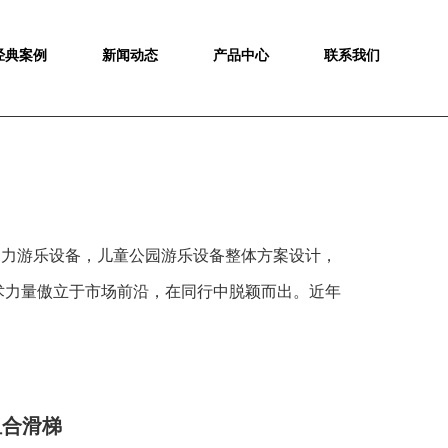
经典案例
新闻动态
产品中心
联系我们
动力游乐设备，儿童公园游乐设备整体方案设计，
术力量傲立于市场前沿，在同行中脱颖而出。近年
组合滑梯